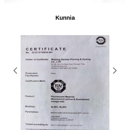
Kunnia