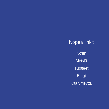
Nopea linkit
Kotiin
Meistä
Tuotteet
Blogi
Ota yhteyttä