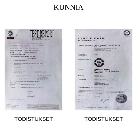
KUNNIA
TODISTUKSET
TODISTUKSET