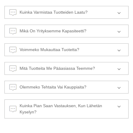
Kuinka Varmistaa Tuotteiden Laatu?
Mikä On Yrityksemme Kapasiteetti?
Voimmeko Mukauttaa Tuotetta?
Mitä Tuotteita Me Pääasiassa Teemme?
Olemmeko Tehtaita Vai Kauppiaita?
Kuinka Pian Saan Vastauksen, Kun Lähetän
Kyselyn?