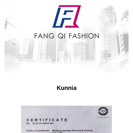
Kunnia