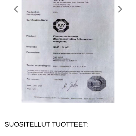
SUOSITELLUT TUOTTEET: