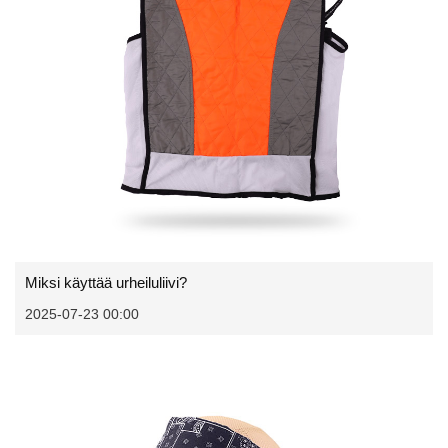
Miksi käyttää urheiluliivi?
2025-07-23 00:00