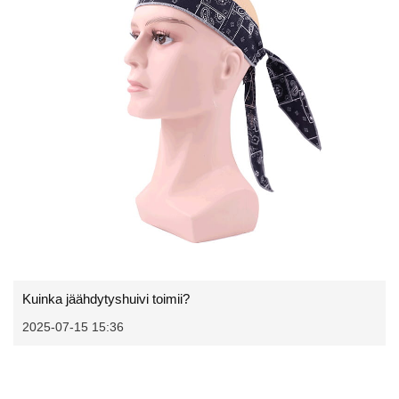
Kuinka jäähdytyshuivi toimii?
2025-07-15 15:36