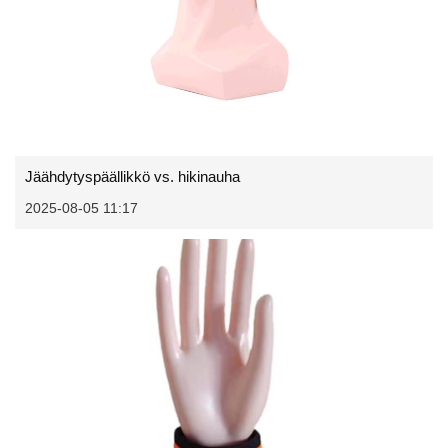
Jäähdytyspäällikkö vs. hikinauha
2025-08-05 11:17