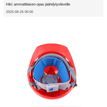
Hiki: ammattilaisen opas jäähdytysliiveille
2025-08-26 00:00