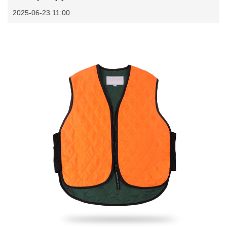
2025-06-23 11:00