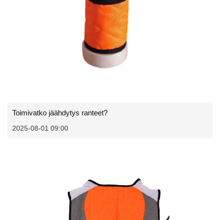
Toimivatko jäähdytys ranteet?
2025-08-01 09:00