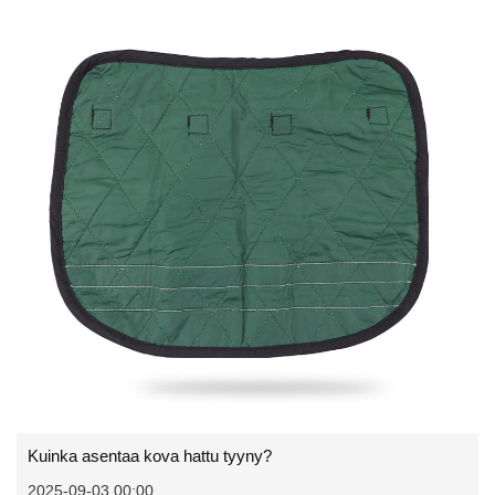
Kuinka asentaa kova hattu tyyny?
2025-09-03 00:00