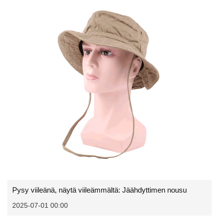
Pysy viileänä, näytä viileämmältä: Jäähdyttimen nousu
2025-07-01 00:00