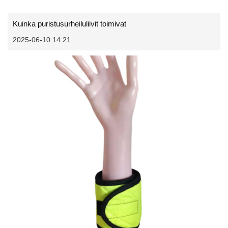
Kuinka puristusurheiluliivit toimivat
2025-06-10 14:21