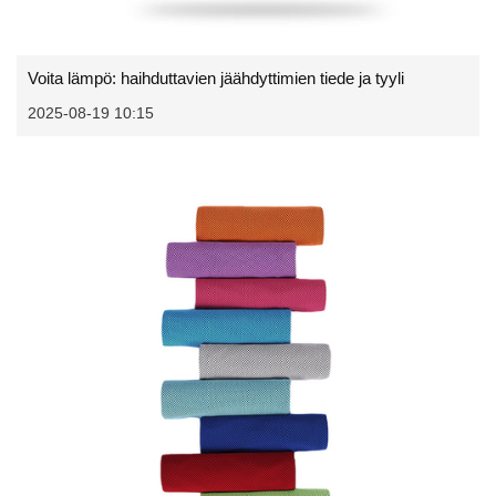
Voita lämpö: haihduttavien jäähdyttimien tiede ja tyyli
2025-08-19 10:15