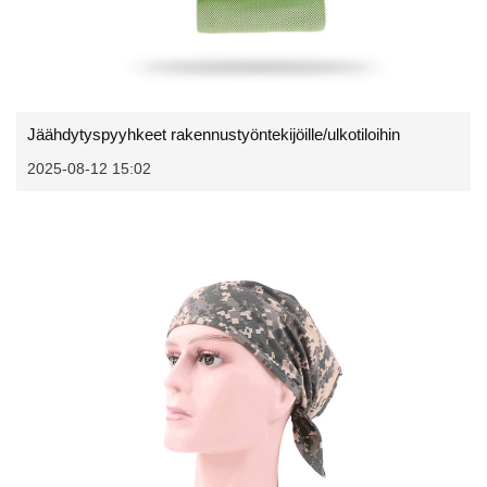
Jäähdytyspyyhkeet rakennustyöntekijöille/ulkotiloihin
2025-08-12 15:02