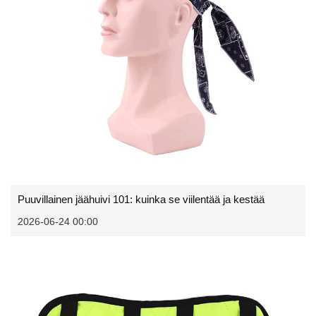
Puuvillainen jäähuivi 101: kuinka se viilentää ja kestää
2026-06-24 00:00