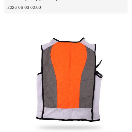
2026-06-03 00:00