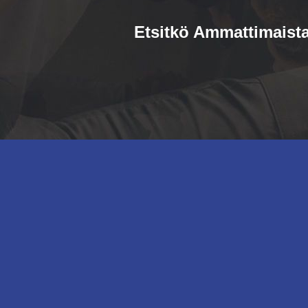
Etsitkö Ammattimaista 