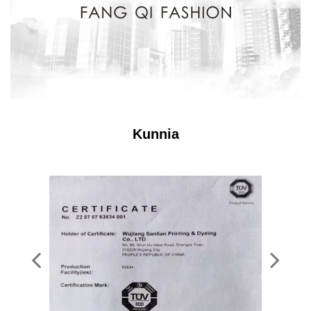
Kunnia