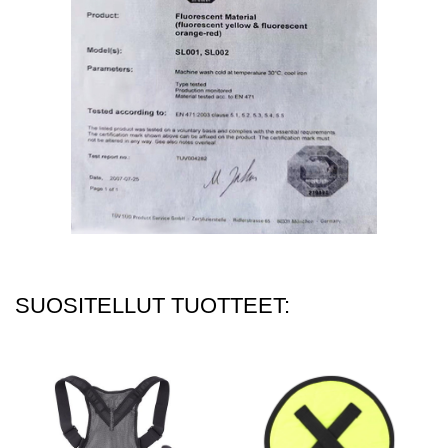
SUOSITELLUT TUOTTEET: