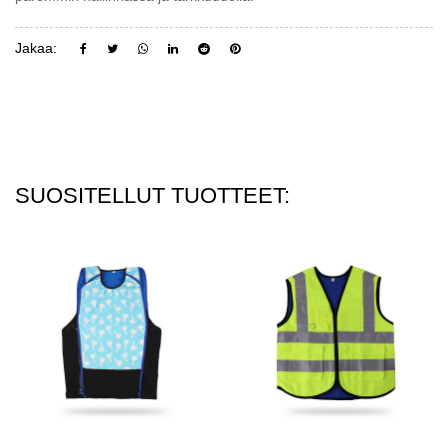
Jakaa:
SUOSITELLUT TUOTTEET: