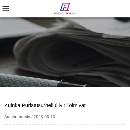
Kuinka Puristusurheiluliivit Toimivat
Author: admin / 2025-06-10